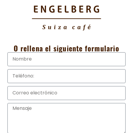
O rellena el siguiente formulario