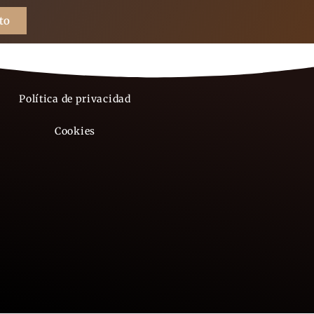
to
Aviso legal
Política de privacidad
Cookies