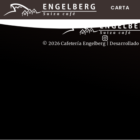
CARTA
© 2026 Cafetería Engelberg | Desarrollado