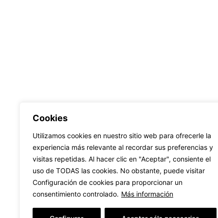
Cookies
Utilizamos cookies en nuestro sitio web para ofrecerle la
experiencia más relevante al recordar sus preferencias y
visitas repetidas. Al hacer clic en "Aceptar", consiente el
uso de TODAS las cookies. No obstante, puede visitar
Configuración de cookies para proporcionar un
Llámanos
consentimiento controlado.
Más información
WhatsApp