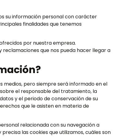
 su información personal con carácter
rincipales finalidades que tenemos
 ofrecidos por nuestra empresa.
s y reclamaciones que nos pueda hacer llegar a
.
rmación?
s medios, pero siempre será informado en el
obre el responsable del tratamiento, la
s datos y el periodo de conservación de su
derechos que le asisten en materia de
ersonal relacionada con su navegación a
precisa las cookies que utilizamos, cuáles son