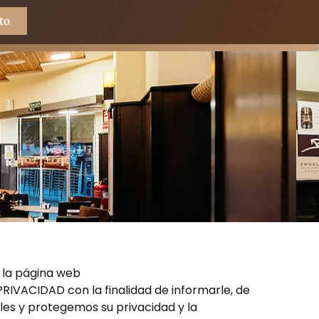
to
e la página web
RIVACIDAD con la finalidad de informarle, de
es y protegemos su privacidad y la