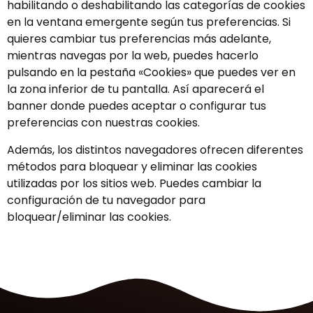
habilitando o deshabilitando las categorías de cookies
en la ventana emergente según tus preferencias. Si
quieres cambiar tus preferencias más adelante,
mientras navegas por la web, puedes hacerlo
pulsando en la pestaña «Cookies» que puedes ver en
la zona inferior de tu pantalla. Así aparecerá el
banner donde puedes aceptar o configurar tus
preferencias con nuestras cookies.
Además, los distintos navegadores ofrecen diferentes
métodos para bloquear y eliminar las cookies
utilizadas por los sitios web. Puedes cambiar la
configuración de tu navegador para
bloquear/eliminar las cookies.