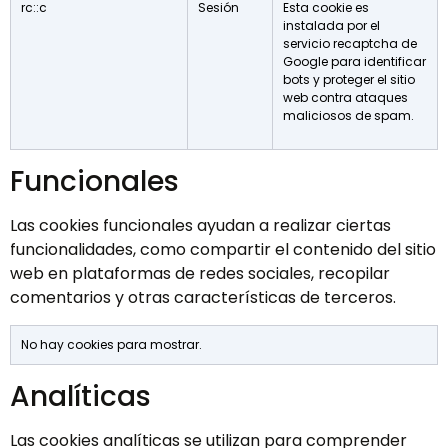
rc::c
Sesión
Esta cookie es
instalada por el
servicio recaptcha de
Google para identificar
bots y proteger el sitio
web contra ataques
maliciosos de spam.
Funcionales
Las cookies funcionales ayudan a realizar ciertas
funcionalidades, como compartir el contenido del sitio
web en plataformas de redes sociales, recopilar
comentarios y otras características de terceros.
No hay cookies para mostrar.
Analíticas
Las cookies analíticas se utilizan para comprender