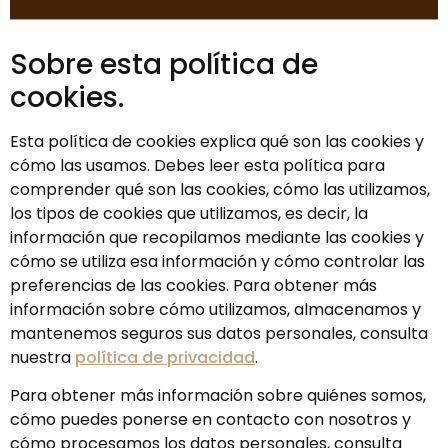
Sobre esta política de
cookies.
Esta política de cookies explica qué son las cookies y
cómo las usamos. Debes leer esta política para
comprender qué son las cookies, cómo las utilizamos,
los tipos de cookies que utilizamos, es decir, la
información que recopilamos mediante las cookies y
cómo se utiliza esa información y cómo controlar las
preferencias de las cookies. Para obtener más
información sobre cómo utilizamos, almacenamos y
mantenemos seguros sus datos personales, consulta
nuestra
política d
e
privacidad
.
Para obtener más información sobre quiénes somos,
cómo puedes ponerse en contacto con nosotros y
cómo procesamos los datos personales, consulta