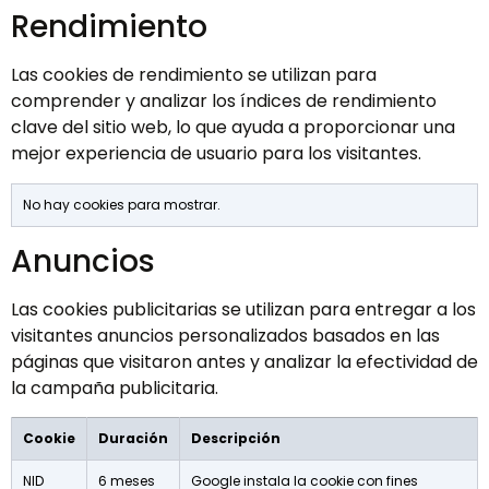
Rendimiento
Las cookies de rendimiento se utilizan para
comprender y analizar los índices de rendimiento
clave del sitio web, lo que ayuda a proporcionar una
mejor experiencia de usuario para los visitantes.
No hay cookies para mostrar.
Anuncios
Las cookies publicitarias se utilizan para entregar a los
visitantes anuncios personalizados basados ​​en las
páginas que visitaron antes y analizar la efectividad de
la campaña publicitaria.
Cookie
Duración
Descripción
NID
6 meses
Google instala la cookie con fines