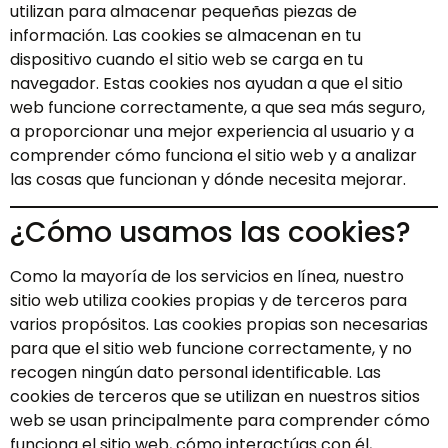
utilizan para almacenar pequeñas piezas de
información. Las cookies se almacenan en tu
dispositivo cuando el sitio web se carga en tu
navegador. Estas cookies nos ayudan a que el sitio
web funcione correctamente, a que sea más seguro,
a proporcionar una mejor experiencia al usuario y a
comprender cómo funciona el sitio web y a analizar
las cosas que funcionan y dónde necesita mejorar.
¿Cómo usamos las cookies?
Como la mayoría de los servicios en línea, nuestro
sitio web utiliza cookies propias y de terceros para
varios propósitos. Las cookies propias son necesarias
para que el sitio web funcione correctamente, y no
recogen ningún dato personal identificable. Las
cookies de terceros que se utilizan en nuestros sitios
web se usan principalmente para comprender cómo
funciona el sitio web, cómo interactúas con él,