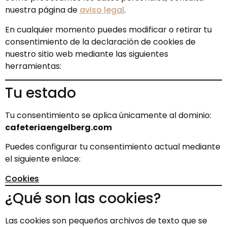
nuestra página de
aviso legal
.
En cualquier momento puedes modificar o retirar tu
consentimiento de la declaración de cookies de
nuestro sitio web mediante las siguientes
herramientas:
Tu estado
Tu consentimiento se aplica únicamente al dominio:
cafeteriaengelberg.com
Puedes configurar tu consentimiento actual mediante
el siguiente enlace:
Cookies
¿Qué son las cookies?
Las cookies son pequeños archivos de texto que se