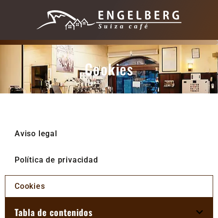
Cookies
Aviso legal
Política de privacidad
Cookies
Tabla de contenidos