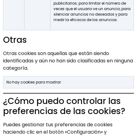
publicitarios; para limitar el número de
veces que el usuario ve un anuncio, para
silenciar anuncios no deseados y para
medir la eficacia de los anuncios.
Otras
Otras cookies son aquellas que están siendo
identificadas y aún no han sido clasificadas en ninguna
categoría.
No hay cookies para mostrar.
¿Cómo puedo controlar las
preferencias de las cookies?
Puedes gestionar tus preferencias de cookies
haciendo clic en el botón «Configuración» y