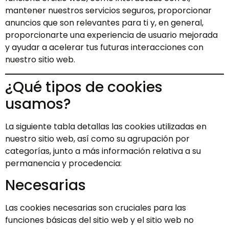
mantener nuestros servicios seguros, proporcionar
anuncios que son relevantes para ti y, en general,
proporcionarte una experiencia de usuario mejorada
y ayudar a acelerar tus futuras interacciones con
nuestro sitio web.
¿Qué tipos de cookies
usamos?
La siguiente tabla detallas las cookies utilizadas en
nuestro sitio web, así como su agrupación por
categorías, junto a más información relativa a su
permanencia y procedencia:
Necesarias
Las cookies necesarias son cruciales para las
funciones básicas del sitio web y el sitio web no