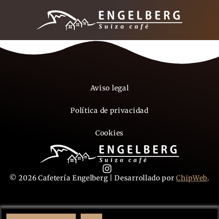
Aviso legal
Política de privacidad
Cookies
© 2026 Cafetería Engelberg | Desarrollado por
ChipWeb
.