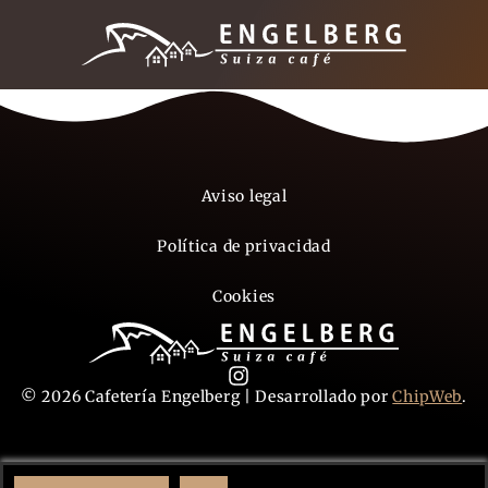
Aviso legal
Política de privacidad
Cookies
© 2026 Cafetería Engelberg | Desarrollado por
ChipWeb
.