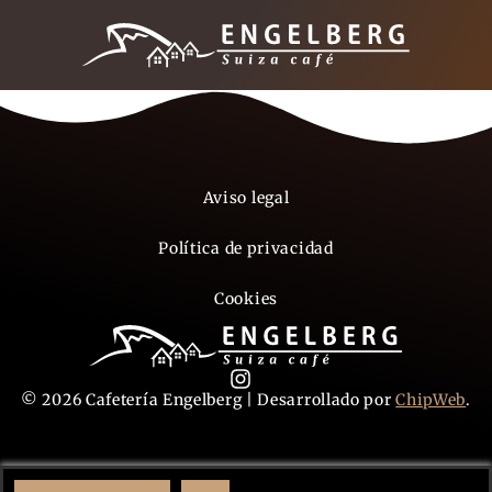
Aviso legal
Política de privacidad
Cookies
© 2026 Cafetería Engelberg | Desarrollado por
ChipWeb
.