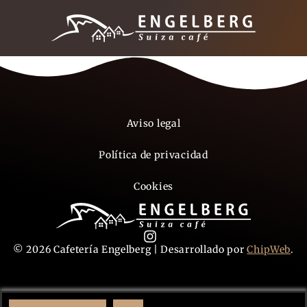
Aviso legal
Política de privacidad
Cookies
© 2026 Cafetería Engelberg | Desarrollado por
ChipWeb
.