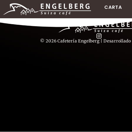
CARTA
© 2026 Cafetería Engelberg | Desarrollado