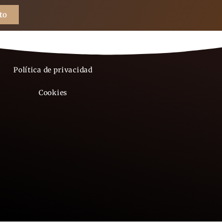
to
Aviso legal
Política de privacidad
Cookies