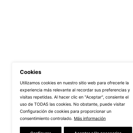
Cookies
Utilizamos cookies en nuestro sitio web para ofrecerle la
experiencia más relevante al recordar sus preferencias y
visitas repetidas. Al hacer clic en "Aceptar", consiente el
uso de TODAS las cookies. No obstante, puede visitar
Configuración de cookies para proporcionar un
Llámanos
consentimiento controlado.
Más información
WhatsApp