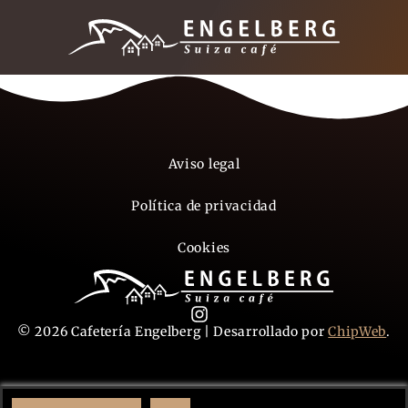
Aviso legal
Política de privacidad
Cookies
© 2026 Cafetería Engelberg | Desarrollado por
ChipWeb
.