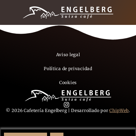
Aviso legal
Política de privacidad
Cookies
© 2026 Cafetería Engelberg | Desarrollado por
ChipWeb
.