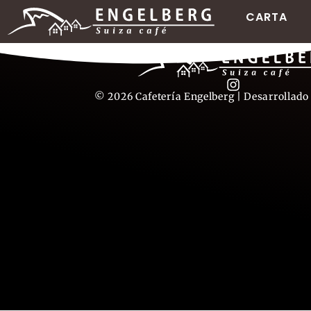
CARTA
© 2026 Cafetería Engelberg | Desarrollado