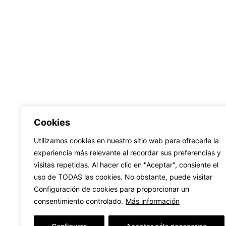
Cookies
Utilizamos cookies en nuestro sitio web para ofrecerle la
experiencia más relevante al recordar sus preferencias y
visitas repetidas. Al hacer clic en "Aceptar", consiente el
uso de TODAS las cookies. No obstante, puede visitar
Configuración de cookies para proporcionar un
Llámanos
consentimiento controlado.
Más información
WhatsApp