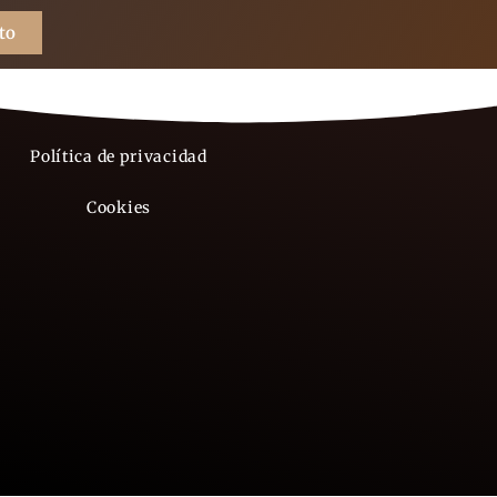
to
Aviso legal
Política de privacidad
Cookies