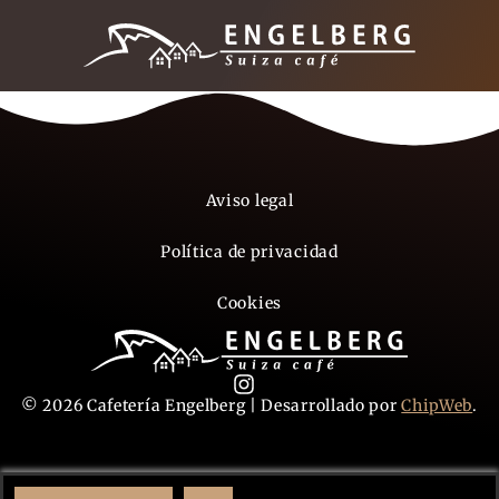
Aviso legal
Política de privacidad
Cookies
© 2026 Cafetería Engelberg | Desarrollado por
ChipWeb
.