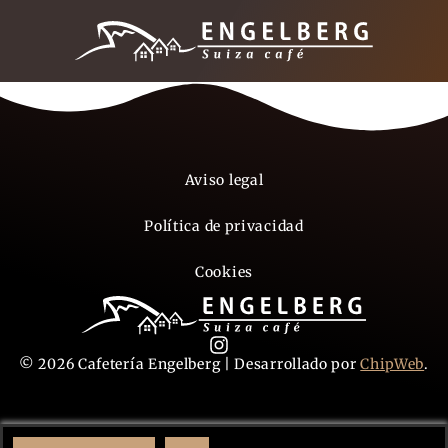
Aviso legal
Política de privacidad
Cookies
© 2026 Cafetería Engelberg | Desarrollado por
ChipWeb
.