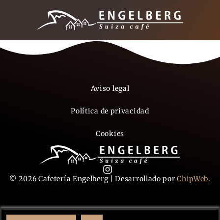
Aviso legal
Política de privacidad
Cookies
© 2026 Cafetería Engelberg | Desarrollado por
ChipWeb
.