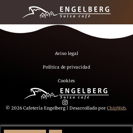
Aviso legal
Política de privacidad
Cookies
© 2026 Cafetería Engelberg | Desarrollado por
ChipWeb
.