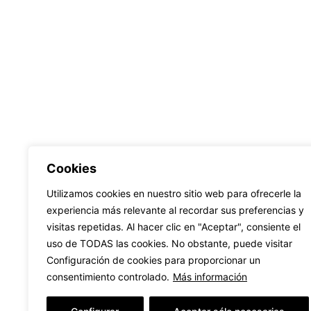
Cookies
Utilizamos cookies en nuestro sitio web para ofrecerle la
experiencia más relevante al recordar sus preferencias y
visitas repetidas. Al hacer clic en "Aceptar", consiente el
uso de TODAS las cookies. No obstante, puede visitar
Configuración de cookies para proporcionar un
Llámanos
consentimiento controlado.
Más información
WhatsApp