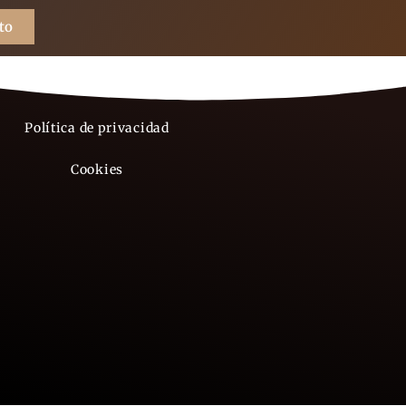
to
Aviso legal
Política de privacidad
Cookies