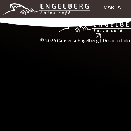
CARTA
© 2026 Cafetería Engelberg | Desarrollado