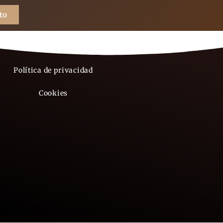
to
Aviso legal
Política de privacidad
Cookies