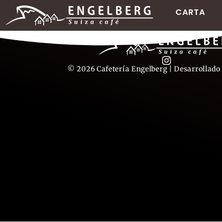
CARTA
© 2026 Cafetería Engelberg | Desarrollado