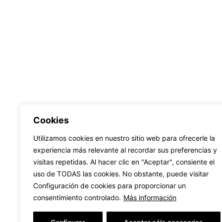
Cookies
Utilizamos cookies en nuestro sitio web para ofrecerle la
experiencia más relevante al recordar sus preferencias y
visitas repetidas. Al hacer clic en "Aceptar", consiente el
uso de TODAS las cookies. No obstante, puede visitar
Configuración de cookies para proporcionar un
Llámanos
consentimiento controlado.
Más información
WhatsApp