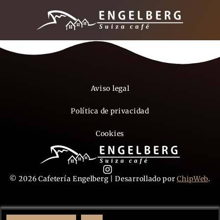
Aviso legal
Política de privacidad
Cookies
© 2026 Cafetería Engelberg | Desarrollado por
ChipWeb
.